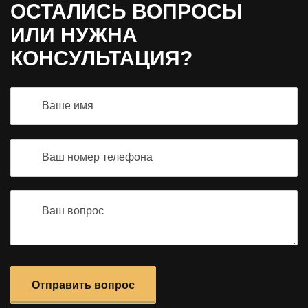
ОСТАЛИСЬ ВОПРОСЫ
ИЛИ НУЖНА
КОНСУЛЬТАЦИЯ?
Отправить вопрос