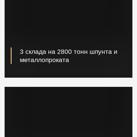
3 склада на 2800 тонн шпунта и
металлопроката
Наличие шпунта и металлопроката на складе.
Быстрая погрузка и доставка на ваш объект.