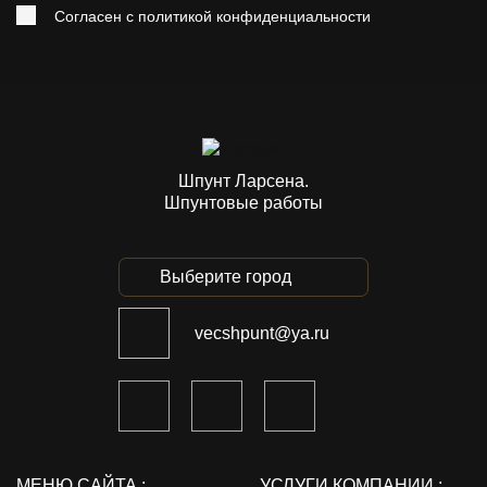
Согласен с
политикой конфиденциальности
Шпунт Ларсена.
Шпунтовые работы
Выберите город
vecshpunt@ya.ru
МЕНЮ САЙТА :
УСЛУГИ КОМПАНИИ :