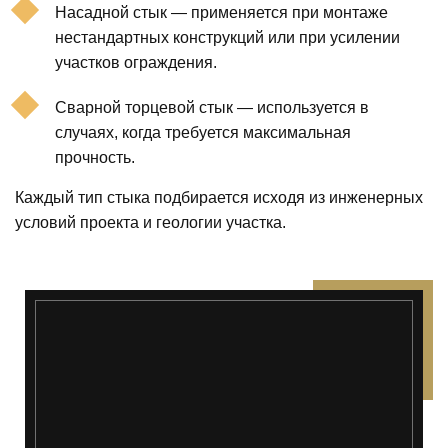
Насадной стык — применяется при монтаже
нестандартных конструкций или при усилении
участков ограждения.
Сварной торцевой стык — используется в
случаях, когда требуется максимальная
прочность.
Каждый тип стыка подбирается исходя из инженерных
условий проекта и геологии участка.