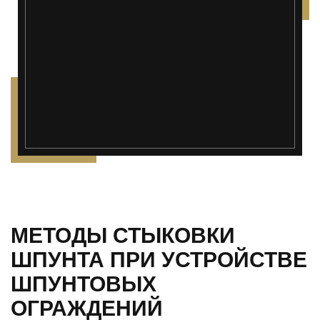
");">
МЕТОДЫ СТЫКОВКИ
ШПУНТА ПРИ УСТРОЙСТВЕ
ШПУНТОВЫХ
ОГРАЖДЕНИЙ