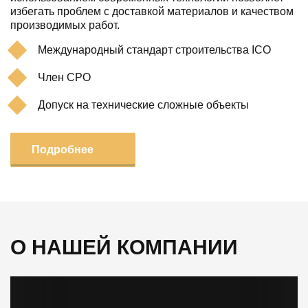
избегать проблем с доставкой материалов и качеством
производимых работ.
Международный стандарт строительства ICO
Член СРО
Допуск на технические сложные объекты
Подробнее
О НАШЕЙ КОМПАНИИ