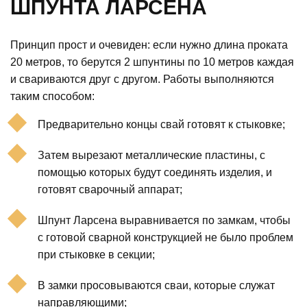
ШПУНТА ЛАРСЕНА
Принцип прост и очевиден: если нужно длина проката
20 метров, то берутся 2 шпунтины по 10 метров каждая
и свариваются друг с другом. Работы выполняются
таким способом:
Предварительно концы свай готовят к стыковке;
Затем вырезают металлические пластины, с
помощью которых будут соединять изделия, и
готовят сварочный аппарат;
Шпунт Ларсена выравнивается по замкам, чтобы
с готовой сварной конструкцией не было проблем
при стыковке в секции;
В замки просовываются сваи, которые служат
направляющими;