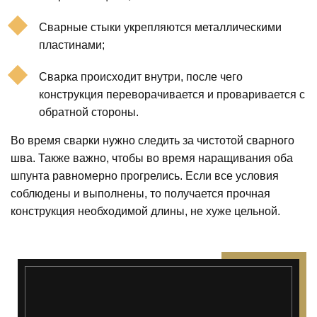
Сварные стыки укрепляются металлическими
пластинами;
Сварка происходит внутри, после чего
конструкция переворачивается и проваривается с
обратной стороны.
Во время сварки нужно следить за чистотой сварного
шва. Также важно, чтобы во время наращивания оба
шпунта равномерно прогрелись. Если все условия
соблюдены и выполнены, то получается прочная
конструкция необходимой длины, не хуже цельной.