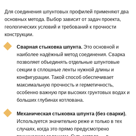
Для соединения шпунтовых профилей применяют два
основных метода. Выбор зависит от задач проекта,
геологических условий и требований к прочности
конструкции.
Сварная стыковка шпунта.
Это основной и
наиболее надёжный метод соединения. Сварка
позволяет объединять отдельные шпунтовые
секции в сплошные ленты нужной длины и
конфигурации. Такой способ обеспечивает
максимальную прочность и герметичность,
особенно важную при высоких грунтовых водах и
больших глубинах котлована.
Механическая стыковка шпунта (без сварки).
Используется значительно реже и только в тех
случаях, когда это прямо предусмотрено