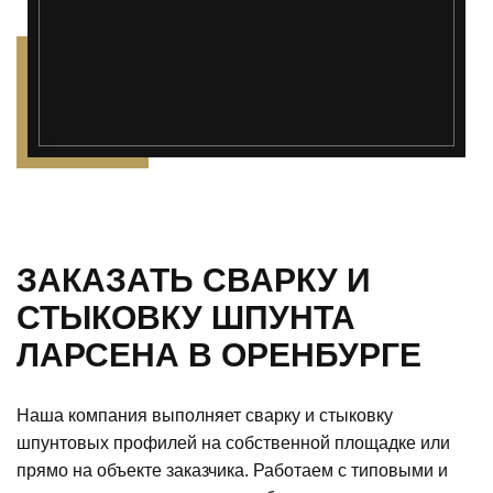
');">
ЗАКАЗАТЬ СВАРКУ И
СТЫКОВКУ ШПУНТА
ЛАРСЕНА В ОРЕНБУРГЕ
Наша компания выполняет сварку и стыковку
шпунтовых профилей на собственной площадке или
прямо на объекте заказчика. Работаем с типовыми и