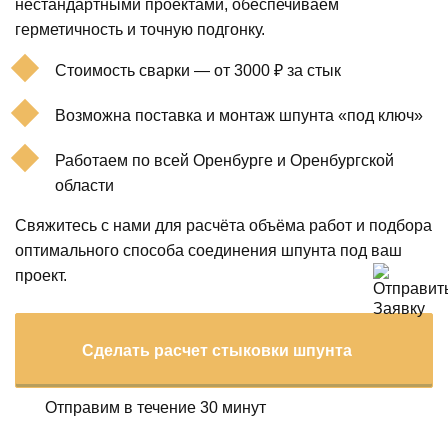
нестандартными проектами, обеспечиваем
герметичность и точную подгонку.
Стоимость сварки — от 3000 ₽ за стык
Возможна поставка и монтаж шпунта «под ключ»
Работаем по всей Оренбурге и Оренбургской
области
Свяжитесь с нами для расчёта объёма работ и подбора
оптимального способа соединения шпунта под ваш
проект.
Сделать расчет стыковки шпунта
Отправим в течение 30 минут