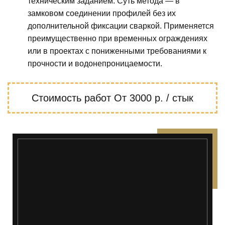
техническим заданием. Суть метода — в
замковом соединении профилей без их
дополнительной фиксации сваркой. Применяется
преимущественно при временных ограждениях
или в проектах с пониженными требованиями к
прочности и водонепроницаемости.
Стоимость работ
От 3000 р. / стык