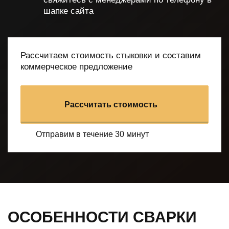
шапке сайта
Рассчитаем стоимость стыковки и составим
коммерческое предложение
Рассчитать стоимость
Отправим в течение 30 минут
ОСОБЕННОСТИ СВАРКИ