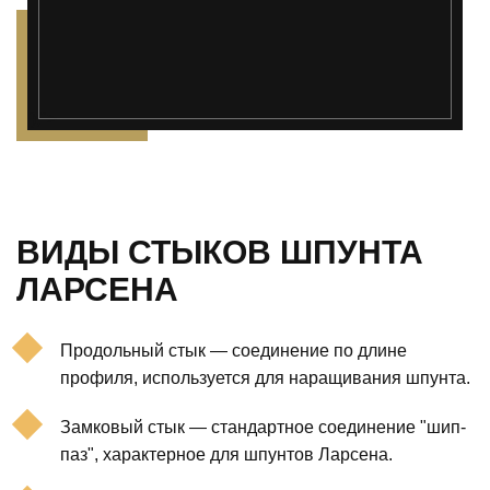
');">
ВИДЫ СТЫКОВ ШПУНТА
ЛАРСЕНА
Продольный стык — соединение по длине
профиля, используется для наращивания шпунта.
Замковый стык — стандартное соединение "шип-
паз", характерное для шпунтов Ларсена.