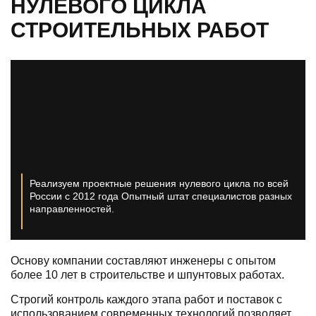
НУЛЕВОГО ЦИКЛА
СТРОИТЕЛЬНЫХ РАБОТ
Реализуем проектные решения нулевого цикла по всей
России с 2012 года
Опытный штат специалистов разных
направленностей.
Основу компании составляют инженеры с опытом
более 10 лет в строительстве и шпунтовых работах.
Строгий контроль каждого этапа работ и поставок с
использованием современных технологий позволяет