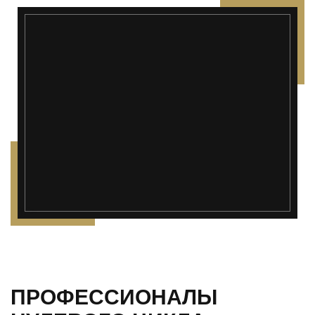
');">
ПРОФЕССИОНАЛЫ