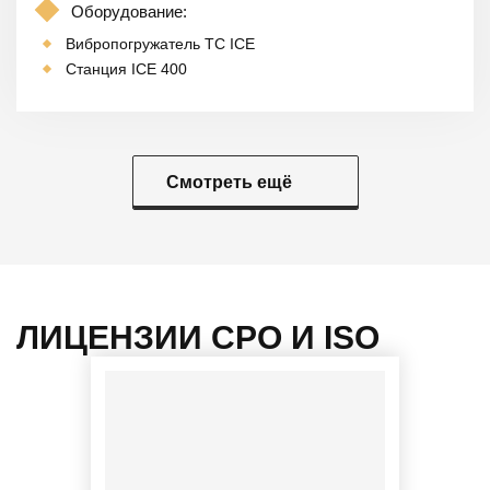
Оборудование:
Вибропогружатель TC ICE
Станция ICE 400
Смотреть ещё
ЛИЦЕНЗИИ СРО И ISO