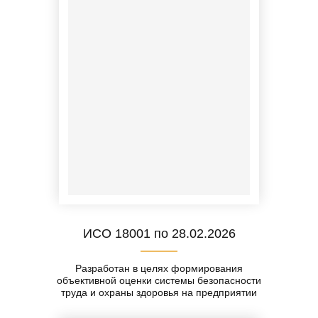
ИСО 18001 по 28.02.2026
Разработан в целях формирования
объективной оценки системы безопасности
труда и охраны здоровья на предприятии