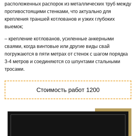
расположенных распорок из металлических труб между
противостоящими стенками, что актуально для
крепления траншей котлованов и узких глубоких
выемок;
– крепление котлованов, усиленные анкерными
сваями, когда винтовые или другие виды свай
погружаются в пяти метрах от стенок с шагом порядка
3-4 метров и соединяются со шпунтами стальными
тросами.
Стоимость работ
1200