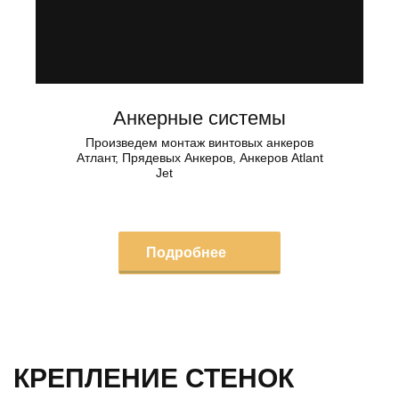
Анкерные системы
Произведем монтаж винтовых анкеров
Атлант, Прядевых Анкеров, Анкеров Atlant
Jet
Подробнее
КРЕПЛЕНИЕ СТЕНОК