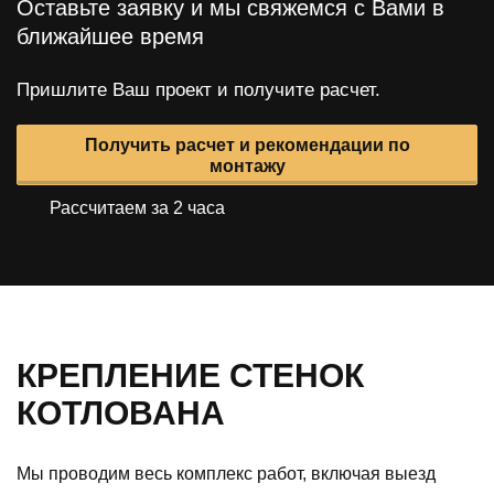
Оставьте заявку и мы свяжемся с Вами в
ближайшее время
Пришлите Ваш проект и получите расчет.
Получить расчет и рекомендации по
монтажу
Рассчитаем за 2 часа
КРЕПЛЕНИЕ СТЕНОК
КОТЛОВАНА
Мы проводим весь комплекс работ, включая выезд