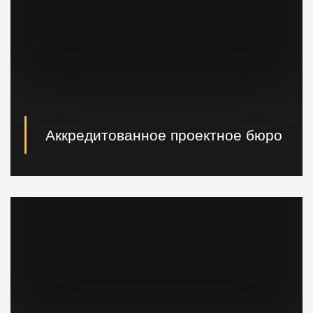
Аккредитованное проектное бюро
При необходимости наши специалисты произведут
расчет и проектирование возводимых конструкций в
кратчайшие сроки.