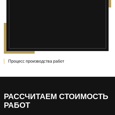
Процесс производства работ
РАССЧИТАЕМ СТОИМОСТЬ
РАБОТ