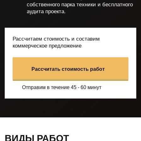
собственного парка
техники и бесплатного
аудита проекта.
Рассчитаем стоимость и составим
коммерческое предложение
Рассчитать стоимость работ
Отправим в течение 45 - 60 минут
ВИДЫ РАБОТ