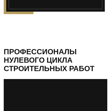
ПРОФЕССИОНАЛЫ
НУЛЕВОГО ЦИКЛА
СТРОИТЕЛЬНЫХ РАБОТ