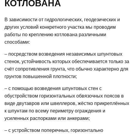
КОТЛОВАНА
В зависимости от гидрологических, геодезических и
других условий конкретного участка мы проводим
работы по креплению котлована различными
способами:
– посредством возведения независимых шпунтовых
стенок, устойчивость которых обеспечивается только за
счёт сопротивления грунта, что обычно характерно для
грунтов повышенной плотности;
– с помощью возведения шпунтовых стен с
обустройством горизонтальных обвязочных поясов в
виде двутавров или швеллеров, жёстко прикреплённых
к шпунтам по всему периметру ограждения и
усиленных распорками или анкерами;
– с устройством поперечных, горизонтально