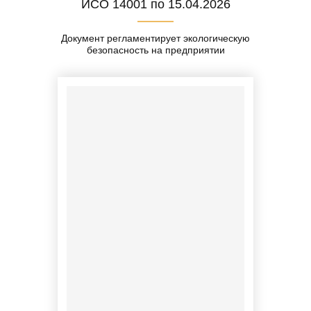
ИСО 14001 по 15.04.2026
Документ регламентирует экологическую
безопасность на предприятии