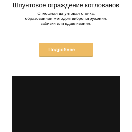
Шпунтовое ограждение котлованов
Сплошная шпунтовая стенка,
образованная методом вибропогружения,
забивки или вдавливания.
Подробнее