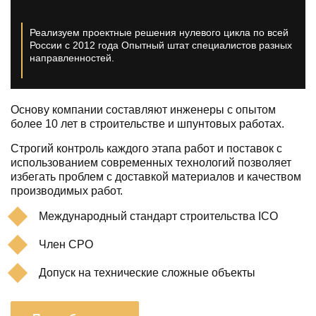
Реализуем проектные решения нулевого цикла по всей
России с 2012 года
Опытный штат специалистов разных
направленностей.
Основу компании составляют инженеры с опытом
более 10 лет в строительстве и шпунтовых работах.
Строгий контроль каждого этапа работ и поставок с
использованием современных технологий позволяет
избегать проблем с доставкой материалов и качеством
производимых работ.
Международный стандарт строительства ICO
Член СРО
Допуск на технические сложные объекты