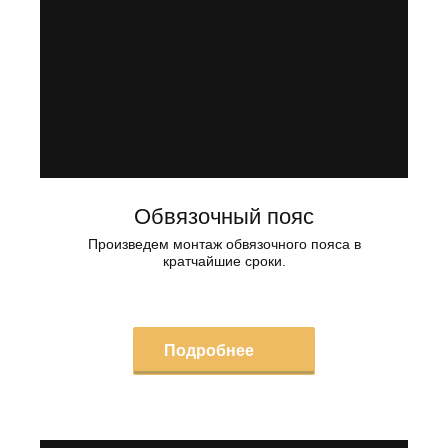
Обвязочный пояс
Произведем монтаж обвязочного пояса в
кратчайшие сроки.
Подробнее