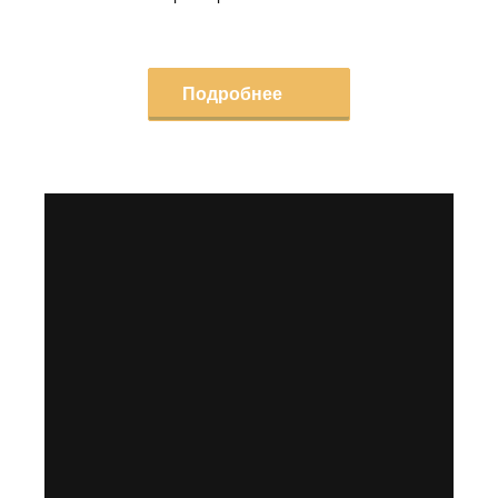
Подробнее