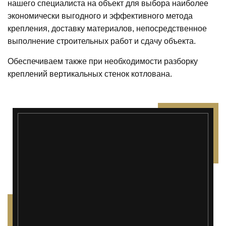
нашего специалиста на объект для выбора наиболее
экономически выгодного и эффективного метода
крепления, доставку материалов, непосредственное
выполнение строительных работ и сдачу объекта.
Обеспечиваем также при необходимости разборку
креплений вертикальных стенок котлована.