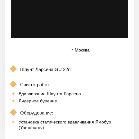
г. Москва
Шпунт Ларсена GU 22n
Список работ:
Вдавливание Шпунта Ларсена
Лидерное бурение
Оборудование:
Установка статического вдавливания Ямобур
(Yamoburov)