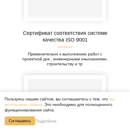
Сертификат соответствия системе
качества ISO 9001
Применительно к выполнению работ с
проектной док., инженерными изысканиями,
строительству и тр.
Пользуясь нашим сайтом, вы соглашаетесь с тем, что
мы
используем cookies
. Это необходимо для полноценного
функционирования сайта.
Подробнее
Соглашаюсь