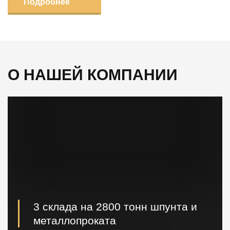
Подробнее
О НАШЕЙ КОМПАНИИ
3 склада на 2800 тонн шпунта и
металлопроката