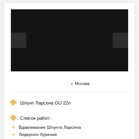
г. Москва
Шпунт Ларсена GU 22n
Список работ:
Вдавливание Шпунта Ларсена
Лидерное бурение