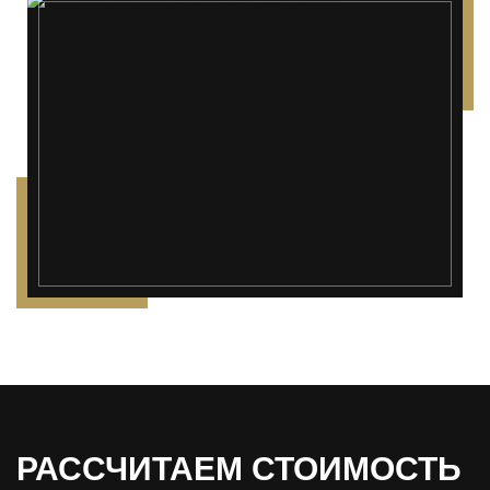
РАССЧИТАЕМ СТОИМОСТЬ