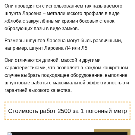
Они проводятся с использованием так называемого
шпунта Ларсена – металлического профиля в виде
жёлоба с закруглёнными краями боковых стенок,
образующих пазы в виде замков.
Размеры шпунтов Ларсена могут быль различными,
например, шпунт Ларсена Л4 или Л5.
Они отличаются длиной, массой и другими
характеристиками, что позволяет в каждом конкретном
случае выбрать подходящее оборудование, выполнив
шпунтовые работы с максимальной эффективностью и
гарантией высокого качества.
Стоимость работ
2500
за 1 погонный метр