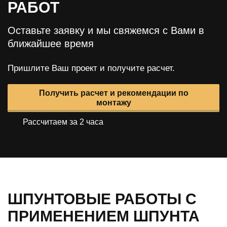
РАБОТ
Оставьте заявку и мы свяжемся с Вами в
ближайшее время
Пришлите Ваш проект и получите расчет.
Получить расчет и рекомендации по
монтажу
Рассчитаем за 2 часа
ШПУНТОВЫЕ РАБОТЫ С
ПРИМЕНЕНИЕМ ШПУНТА