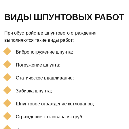
ВИДЫ ШПУНТОВЫХ РАБОТ
При обустройстве шпунтового ограждения
выполняются такие виды работ:
Вибропогружение шпунта;
Погружение шпунта;
Статическое вдавливание;
Забивка шпунта;
Шпунтовое ограждение котлованов;
Ограждение котлована из труб;