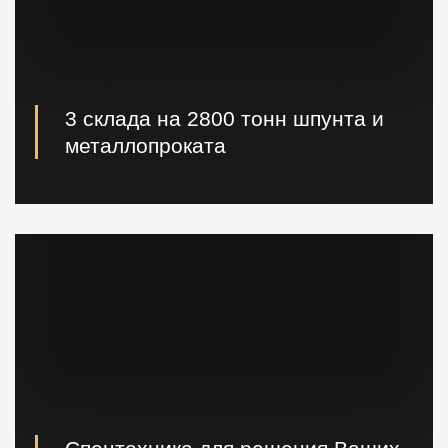
3 склада на 2800 тонн шпунта и
металлопроката
Наличие шпунта и металлопроката на складе.
Быстрая погрузка и доставка на ваш объект.