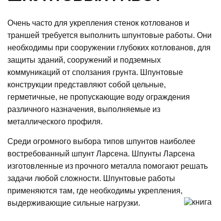
Очень часто для укрепления стенок котлованов и
траншей требуется выполнить шпунтовые работы. Они
необходимы при сооружении глубоких котлованов, для
защиты зданий, сооружений и подземных
коммуникаций от сползания грунта. Шпунтовые
конструкции представляют собой цельные,
герметичные, не пропускающие воду ограждения
различного назначения, выполняемые из
металлического профиля.
Среди огромного выбора типов шпунтов наиболее
востребованный шпунт Ларсена. Шпунты Ларсена
изготовленные из прочного металла помогают решать
задачи любой сложности. Шпунтовые работы
применяются там, где необходимы укрепления,
выдерживающие сильные нагрузки.