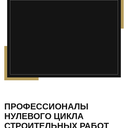
ПРОФЕССИОНАЛЫ
НУЛЕВОГО ЦИКЛА
СТРОИТЕЛЬНЫХ РАБОТ