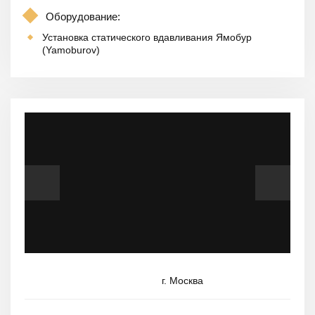
Оборудование:
Установка статического вдавливания Ямобур
(Yamoburov)
г. Москва