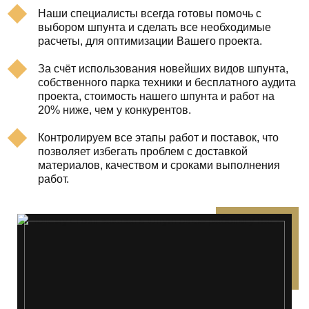
Наши специалисты всегда готовы помочь с
выбором шпунта и сделать все необходимые
расчеты, для оптимизации Вашего проекта.
За счёт использования новейших видов шпунта,
собственного парка техники и бесплатного аудита
проекта, стоимость нашего шпунта и работ на
20% ниже, чем у конкурентов.
Контролируем все этапы работ и поставок, что
позволяет избегать проблем с доставкой
материалов, качеством и сроками выполнения
работ.