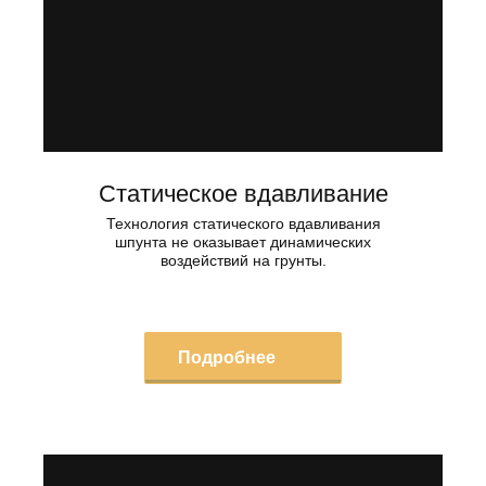
Статическое вдавливание
Технология статического вдавливания
шпунта не оказывает динамических
воздействий на грунты.
Подробнее