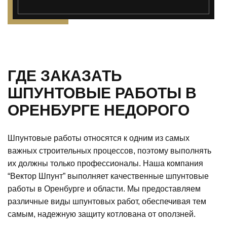
ГДЕ ЗАКАЗАТЬ
ШПУНТОВЫЕ РАБОТЫ В
ОРЕНБУРГЕ НЕДОРОГО
Шпунтовые работы относятся к одним из самых
важных строительных процессов, поэтому выполнять
их должны только профессионалы. Наша компания
“Вектор Шпунт” выполняет качественные шпунтовые
работы в Оренбурге и области. Мы предоставляем
различные виды шпунтовых работ, обеспечивая тем
самым, надежную защиту котлована от оползней.