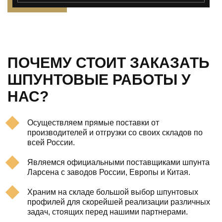
ПОЧЕМУ СТОИТ ЗАКАЗАТЬ
ШПУНТОВЫЕ РАБОТЫ У
НАС?
Осуществляем прямые поставки от
производителей и отгрузки со своих складов по
всей России.
Являемся официальными поставщиками шпунта
Ларсена с заводов России, Европы и Китая.
Храним на складе большой выбор шпунтовых
профилей для скорейшей реализации различных
задач, стоящих перед нашими партнерами.