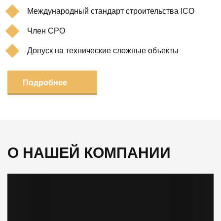
Международный стандарт строительства ICO
Член СРО
Допуск на технические сложные объекты
Подробнее
О НАШЕЙ КОМПАНИИ