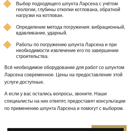
Выбор подходящего шпунта Ларсена с учётом
геологии, глубины откопки котлована, обратной
нагрузки на котлован.
Определение метода погружения: вибрационный,
вдавливание, ударный.
Работы по погружению шпунта Ларсена и при
необходимости извлечение его по завершении
строительства.
Всё необходимое оборудование для работ со шпунтом
Ларсена современное. Цены на предоставление этой
услуги доступные.
А если у вас остались вопросы, звоните. Наши
специалисты на них ответят, предоставят консультации
по применению шпунта Ларсена и помогут с выбором.