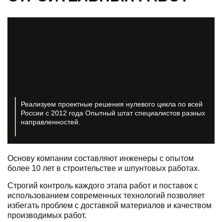
Реализуем проектные решения нулевого цикла по всей
России с 2012 года
Опытный штат специалистов разных
направленностей.
Основу компании составляют инженеры с опытом
более 10 лет в строительстве и шпунтовых работах.
Строгий контроль каждого этапа работ и поставок с
использованием современных технологий позволяет
избегать проблем с доставкой материалов и качеством
производимых работ.