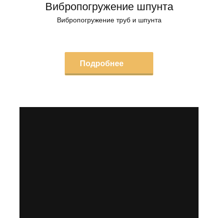
Вибропогружение шпунта
Вибропогружение труб и шпунта
Подробнее