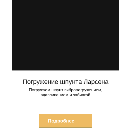
Погружение шпунта Ларсена
Погружаем шпунт вибропогружением,
вдавливанием и забивкой
Подробнее