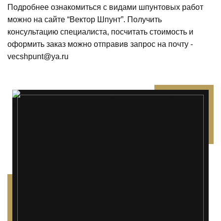
Подробнее ознакомиться с видами шпунтовых работ
можно на сайте “Вектор Шпунт”. Получить
консультацию специалиста, посчитать стоимость и
оформить заказ можно отправив запрос на почту -
vecshpunt@ya.ru