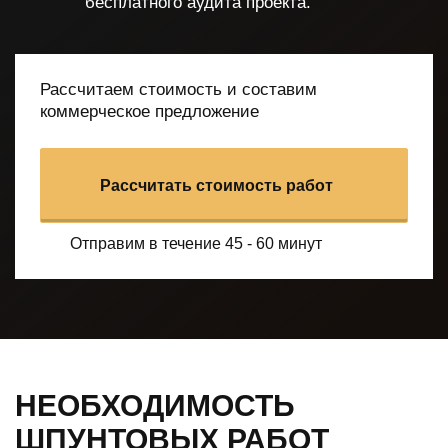
бесплатного аудита проекта.
Рассчитаем стоимость и составим
коммерческое предложение
Рассчитать стоимость работ
Отправим в течение 45 - 60 минут
НЕОБХОДИМОСТЬ
ШПУНТОВЫХ РАБОТ