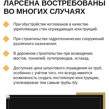
ЛАРСЕНА ВОСТРЕБОВАНЫ
ВО МНОГИХ СЛУЧАЯХ
При обустройстве котлованов в качестве
укрепляющих стен ограждающих конструкций;
При строительстве гидротехнических сооружений
различного назначения;
В дорожном строительстве при возведении
мостов, тоннелей, путепроводов, эстакад.
Доступная цена шпунтового ограждения из труб,
особенно с учётом того, что всегда имеется
возможность создать постоянную конструкцию,
утилизировав тем самым трубы б/у.