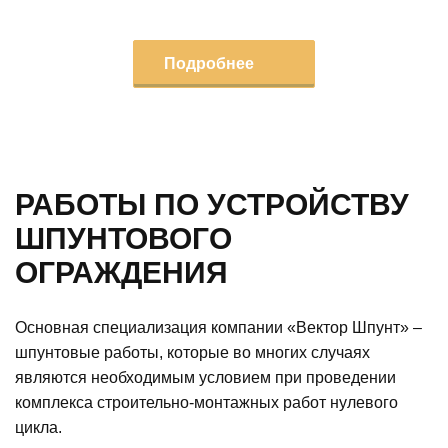
Подробнее
РАБОТЫ ПО УСТРОЙСТВУ
ШПУНТОВОГО
ОГРАЖДЕНИЯ
Основная специализация компании «Вектор Шпунт» –
шпунтовые работы, которые во многих случаях
являются необходимым условием при проведении
комплекса строительно-монтажных работ нулевого
цикла.