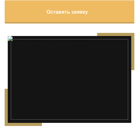
Оставить заявку