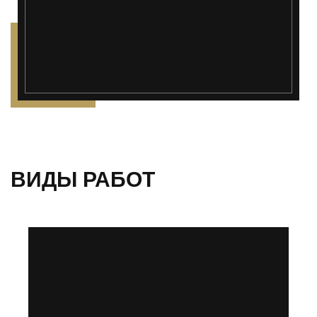
ВИДЫ РАБОТ