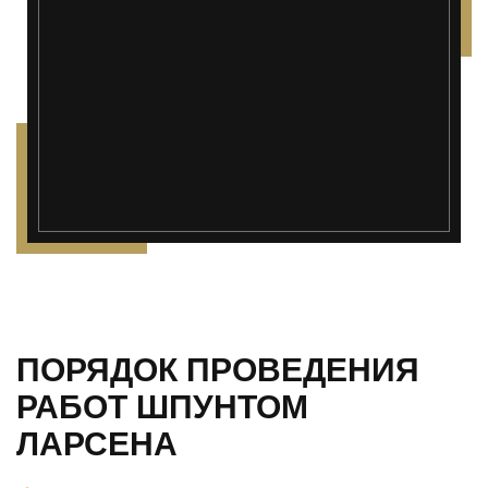
ПОРЯДОК ПРОВЕДЕНИЯ
РАБОТ ШПУНТОМ
ЛАРСЕНА