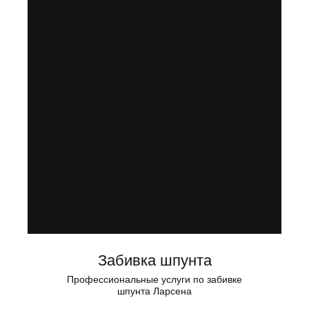
Забивка шпунта
Профессиональные услуги по забивке
шпунта Ларсена