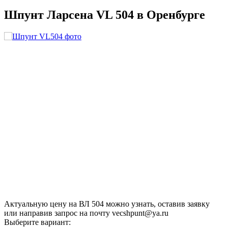
Шпунт Ларсена VL 504 в
Оренбурге
Актуальную цену на ВЛ 504 можно узнать, оставив заявку
или направив запрос на почту vecshpunt@ya.ru
Выберите вариант: