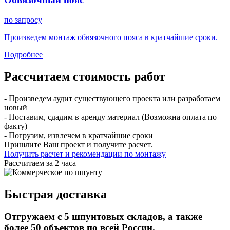
по запросу
Произведем монтаж обвязочного пояса в кратчайшие сроки.
Подробнее
Рассчитаем стоимость работ
- Произведем аудит существующего проекта или разработаем
новый
- Поставим, сдадим в аренду материал (Возможна оплата по
факту)
- Погрузим, извлечем в кратчайшие сроки
Пришлите Ваш проект и получите расчет.
Получить расчет и рекомендации по монтажу
Рассчитаем за 2 часа
Быстрая доставка
Отгружаем с 5 шпунтовых складов, а также
более 50 объектов по всей России.