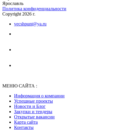
Ярославль
Политика конфиденциальности
Copyright 2026 г.
vecshpunt@ya.ru
МЕНЮ САЙТА :
Информация о компании
Успешные проекты
Новости и Блог
Закупки и тендеры
Открытые вакансии
Карта сайта
Контакты