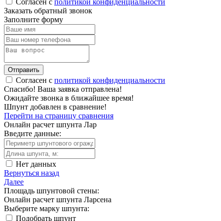
Согласен с
политикой конфиденциальности
Заказать обратный звонок
Заполните форму
Отправить
Согласен с
политикой конфиденциальности
Спасибо!
Ваша заявка отправлена!
Ожидайте звонка в ближайшее время!
Шпунт добавлен в сравнение!
Перейти на страницу сравнения
Онлайн расчет шпунта Лар
Введите данные:
Нет данных
Вернуться назад
Далее
Площадь шпунтовой стены:
Онлайн расчет шпунта Ларсена
Выберите марку шпунта:
Подобрать шпунт