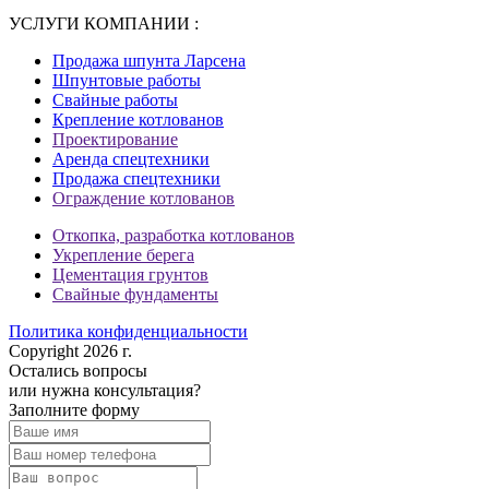
УСЛУГИ КОМПАНИИ :
Продажа шпунта Ларсена
Шпунтовые работы
Свайные работы
Крепление котлованов
Проектирование
Аренда спецтехники
Продажа спецтехники
Ограждение котлованов
Откопка, разработка котлованов
Укрепление берега
Цементация грунтов
Свайные фундаменты
Политика конфиденциальности
Copyright 2026 г.
Остались вопросы
или нужна консультация?
Заполните форму