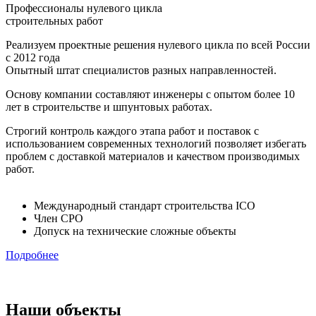
Профессионалы нулевого цикла
строительных работ
Реализуем проектные решения нулевого цикла по всей России
с 2012 года
Опытный штат специалистов разных направленностей.
Основу компании составляют инженеры с опытом более 10
лет в строительстве и шпунтовых работах.
Строгий контроль каждого этапа работ и поставок с
использованием современных технологий позволяет избегать
проблем с доставкой материалов и качеством производимых
работ.
Международный стандарт строительства ICO
Член СРО
Допуск на технические сложные объекты
Подробнее
Наши объекты