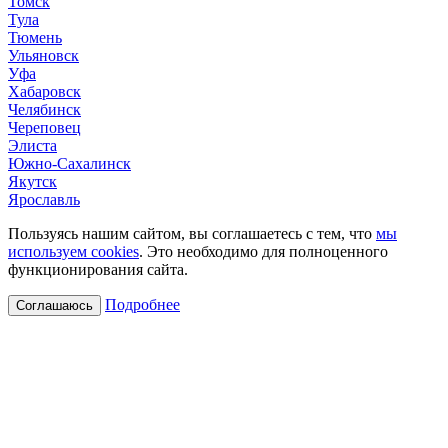
Томск
Тула
Тюмень
Ульяновск
Уфа
Хабаровск
Челябинск
Череповец
Элиста
Южно-Сахалинск
Якутск
Ярославль
Пользуясь нашим сайтом, вы соглашаетесь с тем, что
мы
используем cookies
. Это необходимо для полноценного
функционирования сайта.
Подробнее
Соглашаюсь