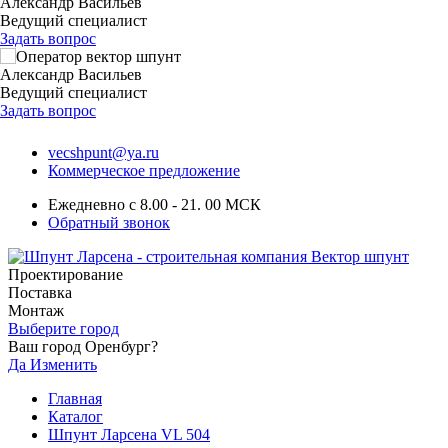
Александр Васильев
Ведущий специалист
Задать вопрос
Александр Васильев
Ведущий специалист
Задать вопрос
vecshpunt@ya.ru
Коммерческое предложение
Ежедневно с 8.00 - 21. 00 МСК
Обратный звонок
Проектирование
Поставка
Монтаж
Выберите город
Ваш город Оренбург?
Да
Изменить
Главная
Каталог
Шпунт Ларсена VL 504