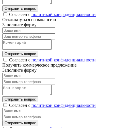
Отправить вопрос
Согласен с
политикой конфиденциальности
Откликнуться на вакансию
Заполните форму
Отправить вопрос
Согласен с
политикой конфиденциальности
Получить коммерческое предложение
Заполните форму
Отправить вопрос
Согласен с
политикой конфиденциальности
Отправить вопрос