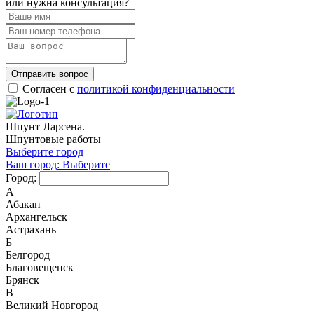
или нужна консультация?
Отправить вопрос
Согласен с
политикой конфиденциальности
Шпунт Ларсена.
Шпунтовые работы
Выберите город
Ваш город:
Выберите
Город:
А
Абакан
Архангельск
Астрахань
Б
Белгород
Благовещенск
Брянск
В
Великий Новгород