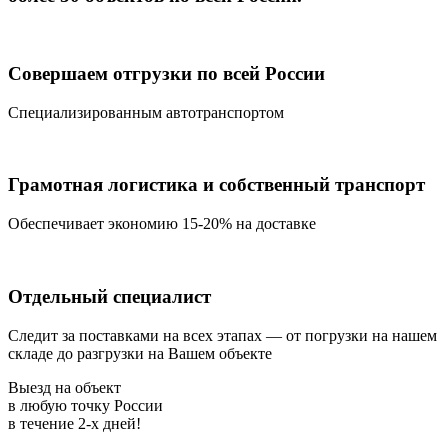
Совершаем отгрузки по всей России
Специализированным автотранспортом
Грамотная логистика и собственный транспорт
Обеспечивает экономию 15-20% на доставке
Отдельный специалист
Следит за поставками на всех этапах — от погрузки на нашем
складе до разгрузки на Вашем объекте
Выезд на объект
в любую точку России
в течение
2-х дней!