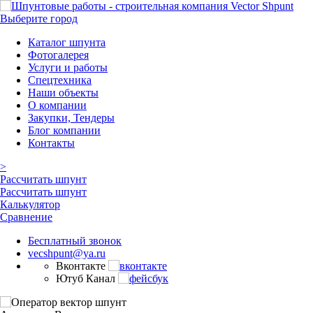
Выберите город
Каталог шпунта
Фотогалерея
Услуги и работы
Спецтехника
Наши объекты
О компании
Закупки, Тендеры
Блог компании
Контакты
>
Рассчитать шпунт
Рассчитать шпунт
Калькулятор
Сравнение
Бесплатный звонок
vecshpunt@ya.ru
Вконтакте
Ютуб Канал