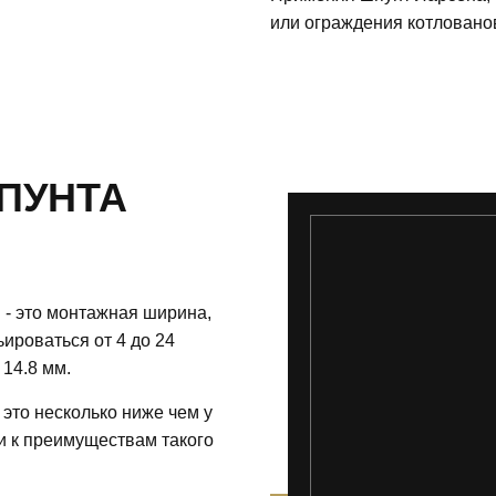
или ограждения котловано
ПУНТА
 - это монтажная ширина,
ироваться от 4 до 24
14.8 мм.
 это несколько ниже чем у
ти к преимуществам такого