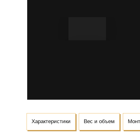
Характеристики
Вес и объем
Мон