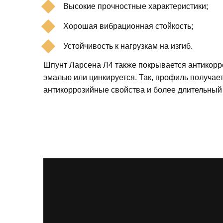
Высокие прочностные характеристики;
Хорошая вибрационная стойкость;
Устойчивость к нагрузкам на изгиб.
Шпунт Ларсена Л4 также покрывается антикорр
эмалью или цинкируется. Так, профиль получае
антикоррозийные свойства и более длительный