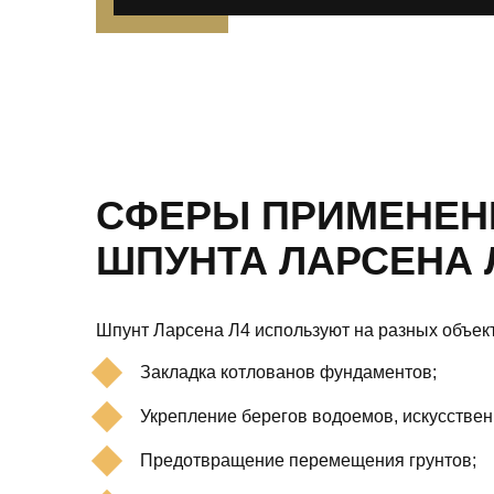
СФЕРЫ ПРИМЕНЕН
ШПУНТА ЛАРСЕНА 
Шпунт Ларсена Л4 используют на разных объект
Закладка котлованов фундаментов;
Укрепление берегов водоемов, искусстве
Предотвращение перемещения грунтов;