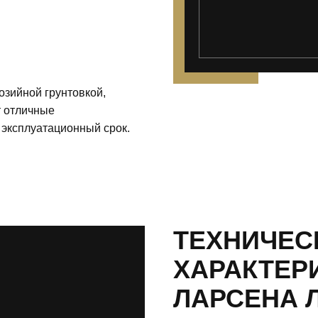
озийной грунтовкой,
т отличные
 эксплуатационный срок.
ТЕХНИЧЕС
ХАРАКТЕР
ЛАРСЕНА 