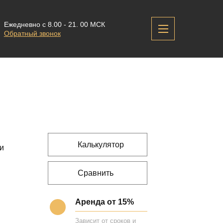
Ежедневно с 8.00 - 21. 00 МСК
Обратный звонок
Калькулятор
 и
Сравнить
Аренда от 15%
Зависит от сроков и