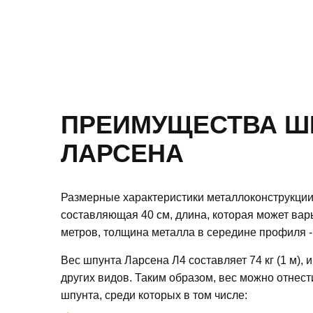
ПРЕИМУЩЕСТВА Ш
ЛАРСЕНА
Размерные характеристики металлоконструкции
составляющая 40 см, длина, которая может варь
метров, толщина металла в середине профиля - 
Вес шпунта Ларсена Л4 составляет 74 кг (1 м), и
других видов. Таким образом, вес можно отнес
шпунта, среди которых в том числе: