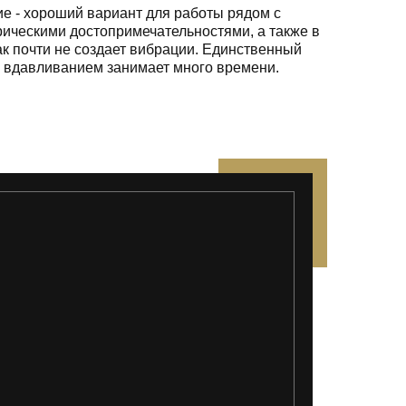
е - хороший вариант для работы рядом с
рическими достопримечательностями, а также в
ак почти не создает вибрации. Единственный
е вдавливанием занимает много времени.